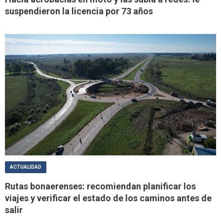
suspendieron la licencia por 73 años
ACTUALIDAD
Rutas bonaerenses: recomiendan planificar los
viajes y verificar el estado de los caminos antes de
salir