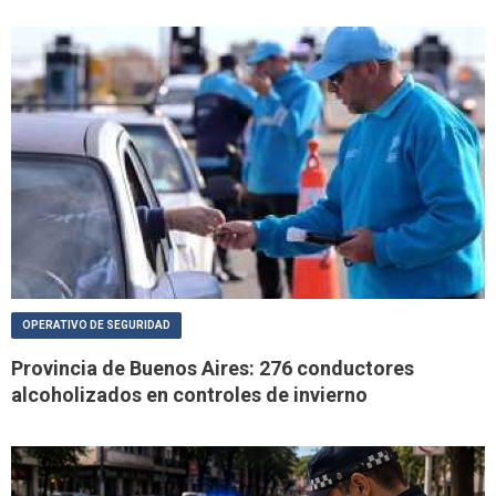
OPERATIVO DE SEGURIDAD
Provincia de Buenos Aires: 276 conductores
alcoholizados en controles de invierno