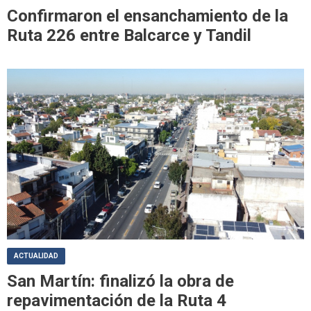
Confirmaron el ensanchamiento de la
Ruta 226 entre Balcarce y Tandil
ACTUALIDAD
San Martín: finalizó la obra de
repavimentación de la Ruta 4