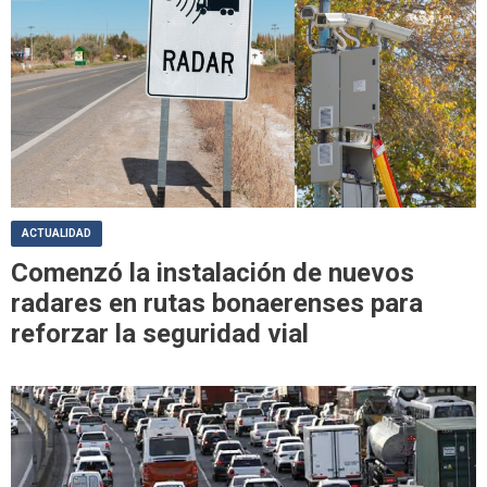
ACTUALIDAD
Comenzó la instalación de nuevos
radares en rutas bonaerenses para
reforzar la seguridad vial