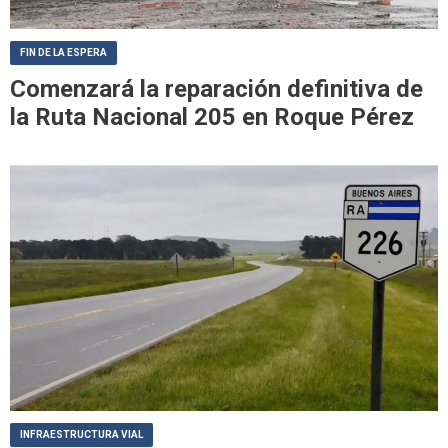
FIN DE LA ESPERA
Comenzará la reparación definitiva de
la Ruta Nacional 205 en Roque Pérez
INFRAESTRUCTURA VIAL