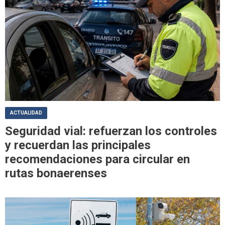
ACTUALIDAD
Seguridad vial: refuerzan los controles
y recuerdan las principales
recomendaciones para circular en
rutas bonaerenses