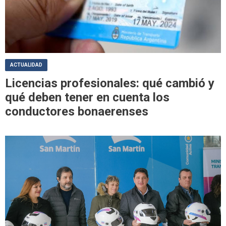
ACTUALIDAD
Licencias profesionales: qué cambió y
qué deben tener en cuenta los
conductores bonaerenses