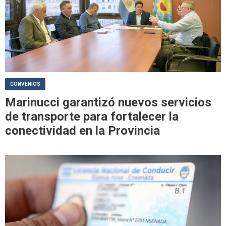
CONVENIOS
Marinucci garantizó nuevos servicios
de transporte para fortalecer la
conectividad en la Provincia