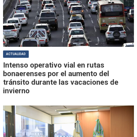
ACTUALIDAD
Intenso operativo vial en rutas
bonaerenses por el aumento del
tránsito durante las vacaciones de
invierno