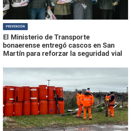
PREVENCIÓN
El Ministerio de Transporte
bonaerense entregó cascos en San
Martín para reforzar la seguridad vial