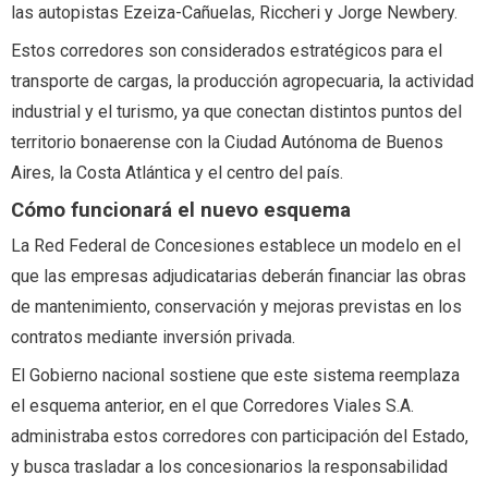
las autopistas Ezeiza-Cañuelas, Riccheri y Jorge Newbery.
Estos corredores son considerados estratégicos para el
transporte de cargas, la producción agropecuaria, la actividad
industrial y el turismo, ya que conectan distintos puntos del
territorio bonaerense con la Ciudad Autónoma de Buenos
Aires, la Costa Atlántica y el centro del país.
Cómo funcionará el nuevo esquema
La Red Federal de Concesiones establece un modelo en el
que las empresas adjudicatarias deberán financiar las obras
de mantenimiento, conservación y mejoras previstas en los
contratos mediante inversión privada.
El Gobierno nacional sostiene que este sistema reemplaza
el esquema anterior, en el que Corredores Viales S.A.
administraba estos corredores con participación del Estado,
y busca trasladar a los concesionarios la responsabilidad