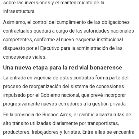
sobre las inversiones y el mantenimiento de la
infraestructura.
Asimismo, el control del cumplimiento de las obligaciones
contractuales quedará a cargo de las autoridades nacionales
competentes, conforme al nuevo esquema institucional
dispuesto por el Ejecutivo para la administración de las
concesiones viales.
Una nueva etapa para la red vial bonaerense
La entrada en vigencia de estos contratos forma parte del
proceso de reorganización del sistema de concesiones
impulsado por el Gobierno nacional, que prevé incorporar
progresivamente nuevos corredores a la gestión privada.
En la provincia de Buenos Aires, el cambio alcanza rutas de
alto tránsito utilizadas diariamente por transportistas,
productores, trabajadores y turistas. Entre ellas se encuentra