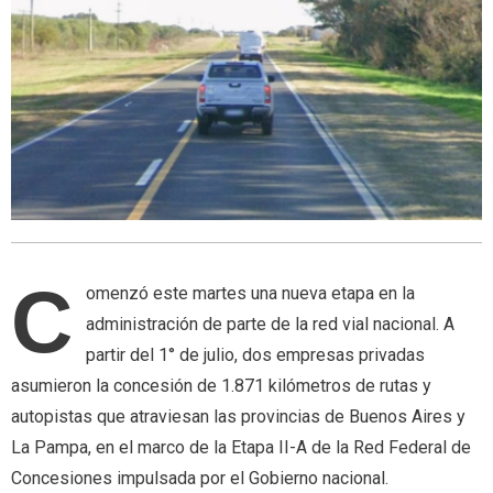
C
omenzó este martes una nueva etapa en la
administración de parte de la red vial nacional. A
partir del 1° de julio, dos empresas privadas
asumieron la concesión de 1.871 kilómetros de rutas y
autopistas que atraviesan las provincias de Buenos Aires y
La Pampa, en el marco de la Etapa II-A de la Red Federal de
Concesiones impulsada por el Gobierno nacional.