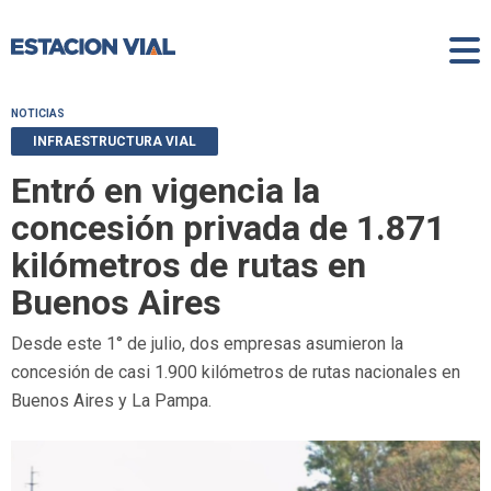
NOTICIAS
INFRAESTRUCTURA VIAL
Entró en vigencia la
concesión privada de 1.871
kilómetros de rutas en
Buenos Aires
Desde este 1° de julio, dos empresas asumieron la
concesión de casi 1.900 kilómetros de rutas nacionales en
Buenos Aires y La Pampa.