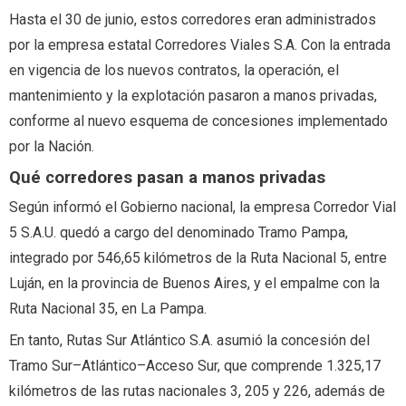
Hasta el 30 de junio, estos corredores eran administrados
por la empresa estatal Corredores Viales S.A. Con la entrada
en vigencia de los nuevos contratos, la operación, el
mantenimiento y la explotación pasaron a manos privadas,
conforme al nuevo esquema de concesiones implementado
por la Nación.
Qué corredores pasan a manos privadas
Según informó el Gobierno nacional, la empresa Corredor Vial
5 S.A.U. quedó a cargo del denominado Tramo Pampa,
integrado por 546,65 kilómetros de la Ruta Nacional 5, entre
Luján, en la provincia de Buenos Aires, y el empalme con la
Ruta Nacional 35, en La Pampa.
En tanto, Rutas Sur Atlántico S.A. asumió la concesión del
Tramo Sur–Atlántico–Acceso Sur, que comprende 1.325,17
kilómetros de las rutas nacionales 3, 205 y 226, además de