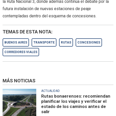
la Ruta Nacional 3, donde además continúa el debate por la
futura instalación de nuevas estaciones de peaje
contempladas dentro del esquema de concesiones.
TEMAS DE ESTA NOTA:
BUENOS AIRES
TRANSPORTE
RUTAS
CONCESIONES
CORREDORES VIALES
MÁS NOTICIAS
ACTUALIDAD
Rutas bonaerenses: recomiendan
planificar los viajes y verificar el
estado de los caminos antes de
salir