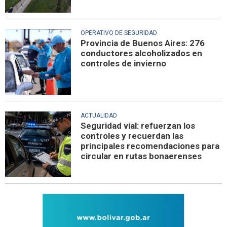
OPERATIVO DE SEGURIDAD
Provincia de Buenos Aires: 276
conductores alcoholizados en
controles de invierno
ACTUALIDAD
Seguridad vial: refuerzan los
controles y recuerdan las
principales recomendaciones para
circular en rutas bonaerenses