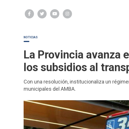
NOTICIAS
La Provincia avanza 
los subsidios al trans
Con una resolución, institucionaliza un régime
municipales del AMBA.