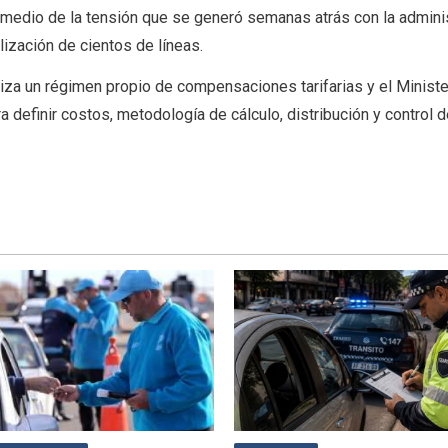
n medio de la tensión que se generó semanas atrás con la admini
alización de cientos de líneas.
aliza un régimen propio de compensaciones tarifarias y el Ministe
 definir costos, metodología de cálculo, distribución y control d