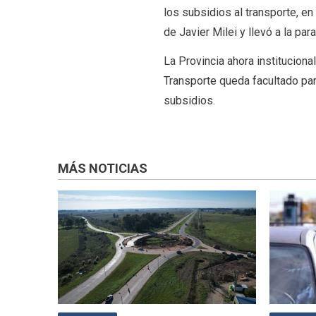
los subsidios al transporte, e
de Javier Milei y llevó a la par
La Provincia ahora institucion
Transporte queda facultado para
subsidios.
MÁS NOTICIAS