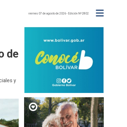
viernes 07 de agosto de 2026
- Edición Nº2802
o de
ciales y