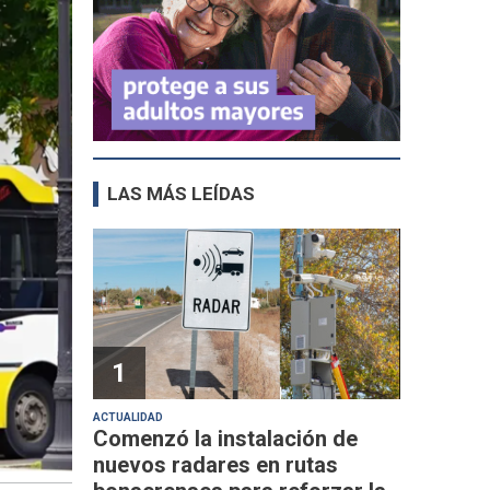
LAS MÁS LEÍDAS
1
ACTUALIDAD
Comenzó la instalación de
nuevos radares en rutas