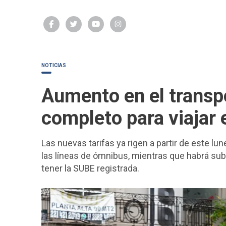
NOTICIAS
Aumento en el transpo
completo para viajar 
Las nuevas tarifas ya rigen a partir de este lu
las líneas de ómnibus, mientras que habrá su
tener la SUBE registrada.