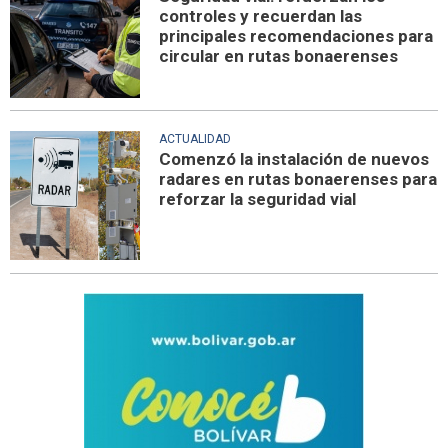
controles y recuerdan las
principales recomendaciones para
circular en rutas bonaerenses
ACTUALIDAD
Comenzó la instalación de nuevos
radares en rutas bonaerenses para
reforzar la seguridad vial