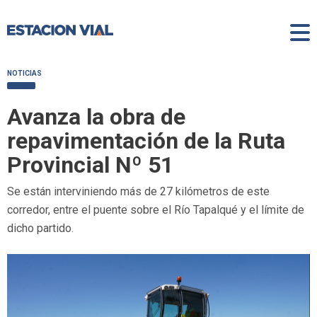
NOTICIAS
Avanza la obra de
repavimentación de la Ruta
Provincial Nº 51
Se están interviniendo más de 27 kilómetros de este
corredor, entre el puente sobre el Río Tapalqué y el límite de
dicho partido.