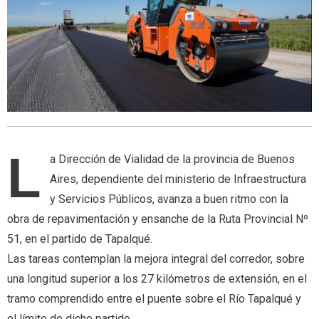
L
a Dirección de Vialidad de la provincia de Buenos
Aires, dependiente del ministerio de Infraestructura
y Servicios Públicos, avanza a buen ritmo con la
obra de repavimentación y ensanche de la Ruta Provincial Nº
51, en el partido de Tapalqué.
Las tareas contemplan la mejora integral del corredor, sobre
una longitud superior a los 27 kilómetros de extensión, en el
tramo comprendido entre el puente sobre el Río Tapalqué y
el límite de dicho partido.