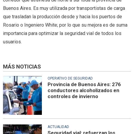
Buenos Aires. Es muy utilizada por transportistas de carga
que trasladan la producción desde y hacia los puertos de
Rosario o Ingeniero White; por lo que su mejora es de suma
importancia para optimizar la seguridad vial de todos los
usuarios.
MÁS NOTICIAS
OPERATIVO DE SEGURIDAD
Provincia de Buenos Aires: 276
conductores alcoholizados en
controles de invierno
ACTUALIDAD
Seguridad vial: refuerzan los