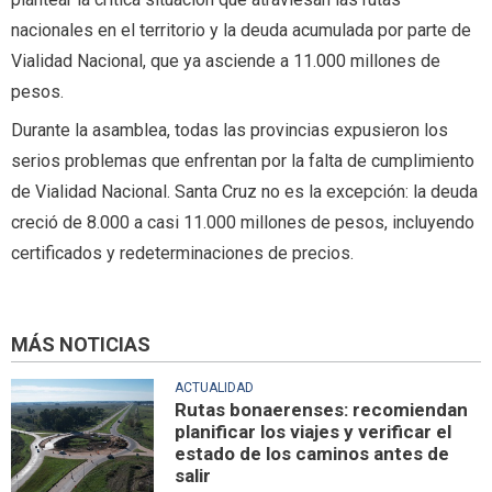
nacionales en el territorio y la deuda acumulada por parte de
Vialidad Nacional, que ya asciende a 11.000 millones de
pesos.
Durante la asamblea, todas las provincias expusieron los
serios problemas que enfrentan por la falta de cumplimiento
de Vialidad Nacional. Santa Cruz no es la excepción: la deuda
creció de 8.000 a casi 11.000 millones de pesos, incluyendo
certificados y redeterminaciones de precios.
MÁS NOTICIAS
ACTUALIDAD
Rutas bonaerenses: recomiendan
planificar los viajes y verificar el
estado de los caminos antes de
salir