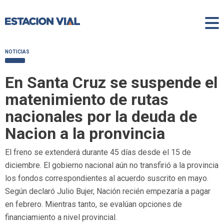
NOTICIAS
En Santa Cruz se suspende el
matenimiento de rutas
nacionales por la deuda de
Nacion a la pronvincia
El freno se extenderá durante 45 días desde el 15 de
diciembre. El gobierno nacional aún no transfirió a la provincia
los fondos correspondientes al acuerdo suscrito en mayo.
Según declaró Julio Bujer, Nación recién empezaría a pagar
en febrero. Mientras tanto, se evalúan opciones de
financiamiento a nivel provincial.