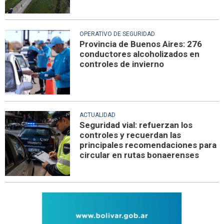
OPERATIVO DE SEGURIDAD
Provincia de Buenos Aires: 276
conductores alcoholizados en
controles de invierno
ACTUALIDAD
Seguridad vial: refuerzan los
controles y recuerdan las
principales recomendaciones para
circular en rutas bonaerenses