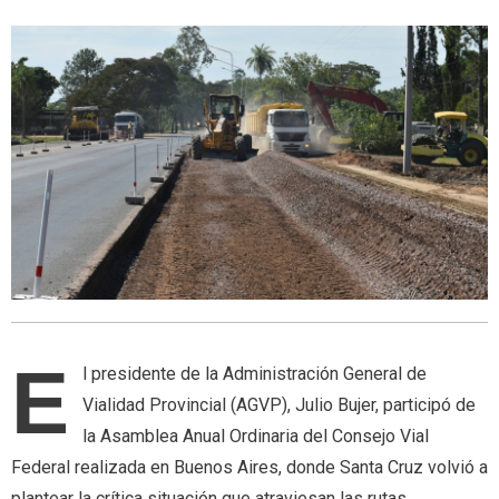
E
l presidente de la Administración General de
Vialidad Provincial (AGVP), Julio Bujer, participó de
la Asamblea Anual Ordinaria del Consejo Vial
Federal realizada en Buenos Aires, donde Santa Cruz volvió a
plantear la crítica situación que atraviesan las rutas