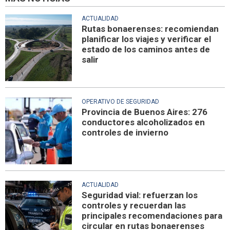
ACTUALIDAD
Rutas bonaerenses: recomiendan
planificar los viajes y verificar el
estado de los caminos antes de
salir
OPERATIVO DE SEGURIDAD
Provincia de Buenos Aires: 276
conductores alcoholizados en
controles de invierno
ACTUALIDAD
Seguridad vial: refuerzan los
controles y recuerdan las
principales recomendaciones para
circular en rutas bonaerenses