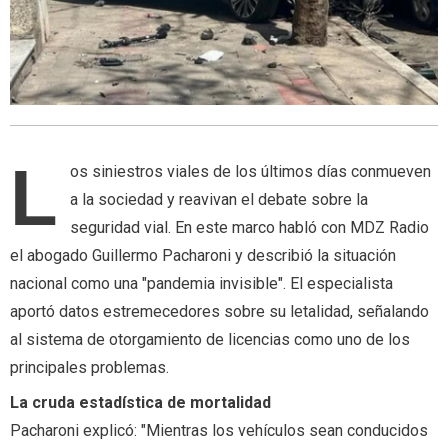
L
os siniestros viales de los últimos días conmueven
a la sociedad y reavivan el debate sobre la
seguridad vial. En este marco habló con MDZ Radio
el abogado Guillermo Pacharoni y describió la situación
nacional como una "pandemia invisible". El especialista
aportó datos estremecedores sobre su letalidad, señalando
al sistema de otorgamiento de licencias como uno de los
principales problemas.
La cruda estadística de mortalidad
Pacharoni explicó: "Mientras los vehículos sean conducidos