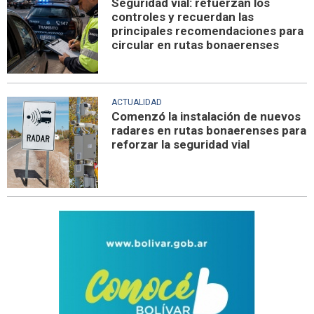
Seguridad vial: refuerzan los
controles y recuerdan las
principales recomendaciones para
circular en rutas bonaerenses
ACTUALIDAD
Comenzó la instalación de nuevos
radares en rutas bonaerenses para
reforzar la seguridad vial