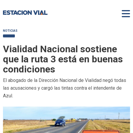
NOTICIAS
Vialidad Nacional sostiene
que la ruta 3 está en buenas
condiciones
El abogado de la Dirección Nacional de Vialidad negó todas
las acusaciones y cargó las tintas contra el intendente de
Azul.