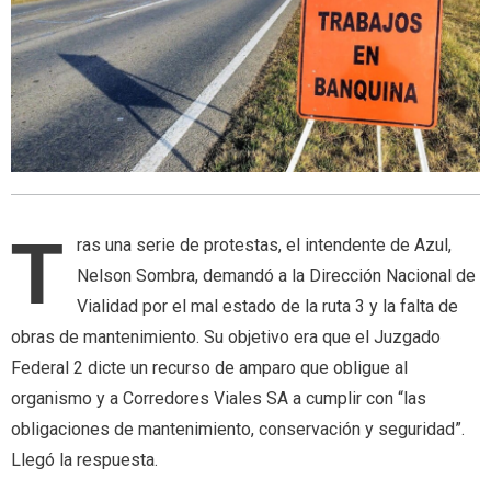
T
ras una serie de protestas, el intendente de Azul,
Nelson Sombra, demandó a la Dirección Nacional de
Vialidad por el mal estado de la ruta 3 y la falta de
obras de mantenimiento. Su objetivo era que el Juzgado
Federal 2 dicte un recurso de amparo que obligue al
organismo y a Corredores Viales SA a cumplir con “las
obligaciones de mantenimiento, conservación y seguridad”.
Llegó la respuesta.