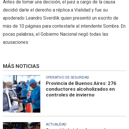
Antes de tomar una decisión, el juez a cargo de la causa
decidió darle el derecho a réplica a Vialidad y fue su
apoderado Leandro Sverdlik quien presentó un escrito de
más de 10 páginas para contestarle al intendente Sombra. En
pocas palabras, el Gobierno Nacional negó todas las
acusaciones
MÁS NOTICIAS
OPERATIVO DE SEGURIDAD
Provincia de Buenos Aires: 276
conductores alcoholizados en
controles de invierno
ACTUALIDAD