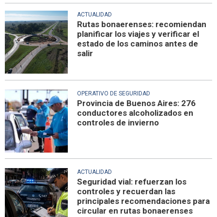
ACTUALIDAD
Rutas bonaerenses: recomiendan
planificar los viajes y verificar el
estado de los caminos antes de
salir
OPERATIVO DE SEGURIDAD
Provincia de Buenos Aires: 276
conductores alcoholizados en
controles de invierno
ACTUALIDAD
Seguridad vial: refuerzan los
controles y recuerdan las
principales recomendaciones para
circular en rutas bonaerenses