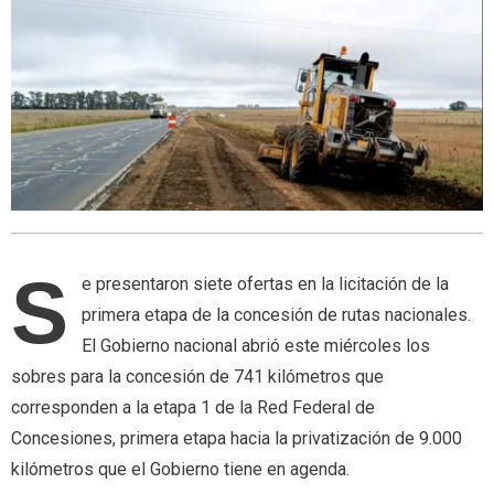
S
e presentaron siete ofertas en la licitación de la
primera etapa de la concesión de rutas nacionales.
El Gobierno nacional abrió este miércoles los
sobres para la concesión de 741 kilómetros que
corresponden a la etapa 1 de la Red Federal de
Concesiones, primera etapa hacia la privatización de 9.000
kilómetros que el Gobierno tiene en agenda.