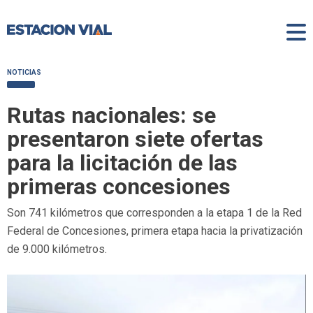
NOTICIAS
Rutas nacionales: se
presentaron siete ofertas
para la licitación de las
primeras concesiones
Son 741 kilómetros que corresponden a la etapa 1 de la Red
Federal de Concesiones, primera etapa hacia la privatización
de 9.000 kilómetros.