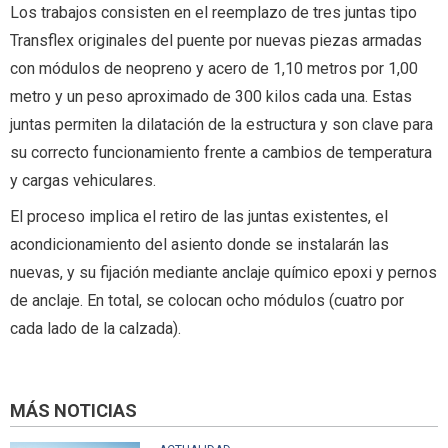
Los trabajos consisten en el reemplazo de tres juntas tipo
Transflex originales del puente por nuevas piezas armadas
con módulos de neopreno y acero de 1,10 metros por 1,00
metro y un peso aproximado de 300 kilos cada una. Estas
juntas permiten la dilatación de la estructura y son clave para
su correcto funcionamiento frente a cambios de temperatura
y cargas vehiculares.
El proceso implica el retiro de las juntas existentes, el
acondicionamiento del asiento donde se instalarán las
nuevas, y su fijación mediante anclaje químico epoxi y pernos
de anclaje. En total, se colocan ocho módulos (cuatro por
cada lado de la calzada).
MÁS NOTICIAS