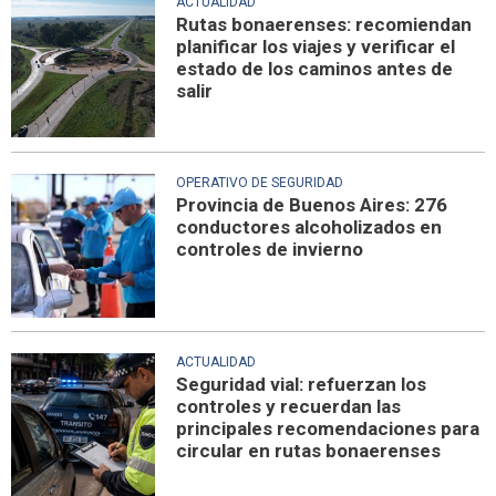
ACTUALIDAD
Rutas bonaerenses: recomiendan
planificar los viajes y verificar el
estado de los caminos antes de
salir
OPERATIVO DE SEGURIDAD
Provincia de Buenos Aires: 276
conductores alcoholizados en
controles de invierno
ACTUALIDAD
Seguridad vial: refuerzan los
controles y recuerdan las
principales recomendaciones para
circular en rutas bonaerenses