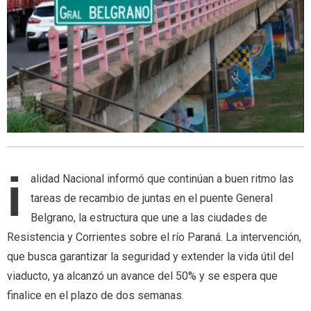
i
alidad Nacional informó que continúan a buen ritmo las
tareas de recambio de juntas en el puente General
Belgrano, la estructura que une a las ciudades de
Resistencia y Corrientes sobre el río Paraná. La intervención,
que busca garantizar la seguridad y extender la vida útil del
viaducto, ya alcanzó un avance del 50% y se espera que
finalice en el plazo de dos semanas.