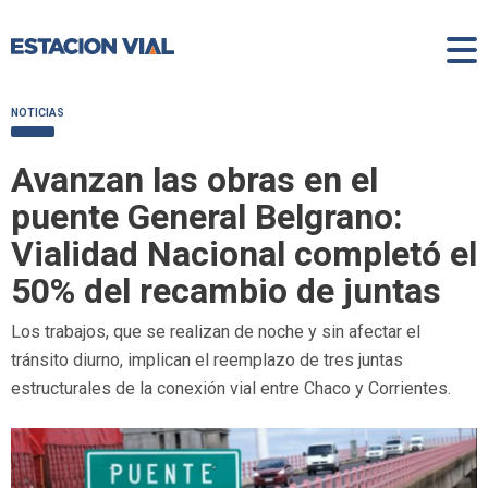
NOTICIAS
Avanzan las obras en el
puente General Belgrano:
Vialidad Nacional completó el
50% del recambio de juntas
Los trabajos, que se realizan de noche y sin afectar el
tránsito diurno, implican el reemplazo de tres juntas
estructurales de la conexión vial entre Chaco y Corrientes.