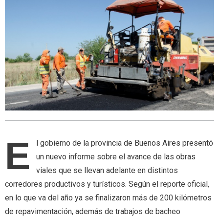
E
l gobierno de la provincia de Buenos Aires presentó
un nuevo informe sobre el avance de las obras
viales que se llevan adelante en distintos
corredores productivos y turísticos. Según el reporte oficial,
en lo que va del año ya se finalizaron más de 200 kilómetros
de repavimentación, además de trabajos de bacheo