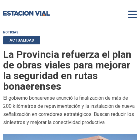
NOTICIAS
ACTUALIDAD
La Provincia refuerza el plan
de obras viales para mejorar
la seguridad en rutas
bonaerenses
El gobierno bonaerense anunció la finalización de más de
200 kilómetros de repavimentación y la instalación de nueva
señalización en corredores estratégicos. Buscan reducir los
siniestros y mejorar la conectividad productiva