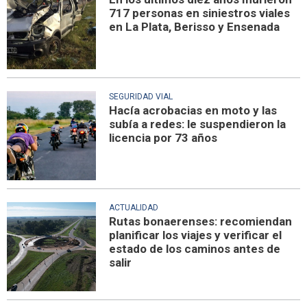
717 personas en siniestros viales
en La Plata, Berisso y Ensenada
SEGURIDAD VIAL
Hacía acrobacias en moto y las
subía a redes: le suspendieron la
licencia por 73 años
ACTUALIDAD
Rutas bonaerenses: recomiendan
planificar los viajes y verificar el
estado de los caminos antes de
salir