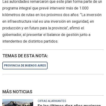
Las autoridades remarcaron que este plan forma parte de un
programa integral que prevé intervenir más de 1.000
kilómetros de rutas en los próximos dos años. “La inversión
en infraestructura vial es una inversión en seguridad, en
producción y en futuro para la provincia”, afirmó el
gobernador, al presentar el balance de gestión junto a
intendentes de distintos partidos.
TEMAS DE ESTA NOTA:
PROVINCIA DE BUENOS AIRES
MÁS NOTICIAS
CIFRAS ALARMANTES
En los últimos diez años murieron