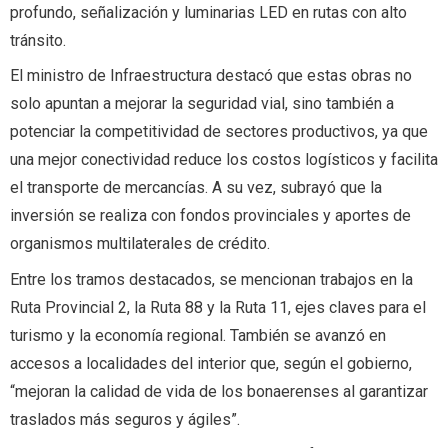
profundo, señalización y luminarias LED en rutas con alto
tránsito.
El ministro de Infraestructura destacó que estas obras no
solo apuntan a mejorar la seguridad vial, sino también a
potenciar la competitividad de sectores productivos, ya que
una mejor conectividad reduce los costos logísticos y facilita
el transporte de mercancías. A su vez, subrayó que la
inversión se realiza con fondos provinciales y aportes de
organismos multilaterales de crédito.
Entre los tramos destacados, se mencionan trabajos en la
Ruta Provincial 2, la Ruta 88 y la Ruta 11, ejes claves para el
turismo y la economía regional. También se avanzó en
accesos a localidades del interior que, según el gobierno,
“mejoran la calidad de vida de los bonaerenses al garantizar
traslados más seguros y ágiles”.