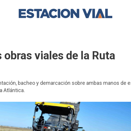
 obras viales de la Ruta
entación, bacheo y demarcación sobre ambas manos de e
a Atlántica.