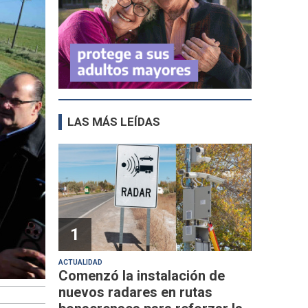
LAS MÁS LEÍDAS
1
ACTUALIDAD
Comenzó la instalación de
nuevos radares en rutas