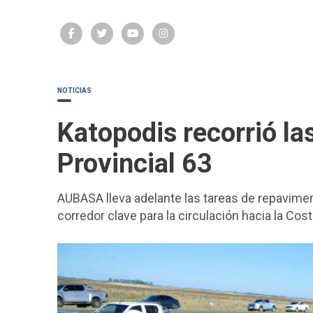
NOTICIAS
Katopodis recorrió las
Provincial 63
AUBASA lleva adelante las tareas de repavim
corredor clave para la circulación hacia la Cost