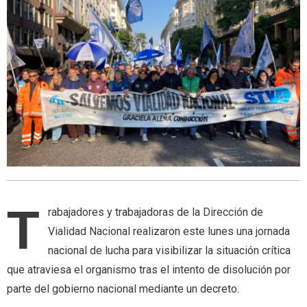
T
rabajadores y trabajadoras de la Dirección de
Vialidad Nacional realizaron este lunes una jornada
nacional de lucha para visibilizar la situación crítica
que atraviesa el organismo tras el intento de disolución por
parte del gobierno nacional mediante un decreto.