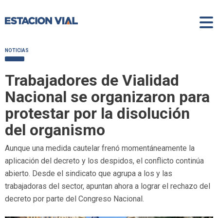
NOTICIAS
Trabajadores de Vialidad
Nacional se organizaron para
protestar por la disolución
del organismo
Aunque una medida cautelar frenó momentáneamente la
aplicación del decreto y los despidos, el conflicto continúa
abierto. Desde el sindicato que agrupa a los y las
trabajadoras del sector, apuntan ahora a lograr el rechazo del
decreto por parte del Congreso Nacional.