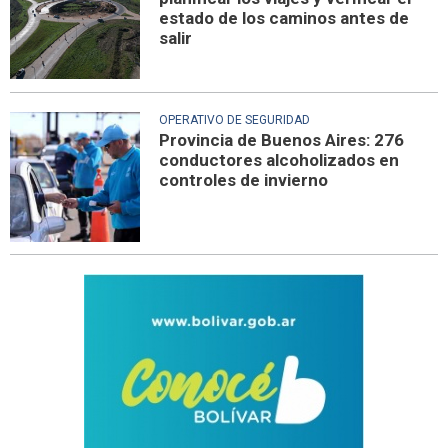
estado de los caminos antes de
salir
OPERATIVO DE SEGURIDAD
Provincia de Buenos Aires: 276
conductores alcoholizados en
controles de invierno