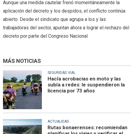
Aunque una medida cautelar frenó momentáneamente la
aplicación del decreto y los despidos, el conflicto continúa
abierto. Desde el sindicato que agrupa a los y las
trabajadoras del sector, apuntan ahora a lograr el rechazo del
decreto por parte del Congreso Nacional.
MÁS NOTICIAS
SEGURIDAD VIAL
Hacía acrobacias en moto y las
subía a redes: le suspendieron la
licencia por 73 años
ACTUALIDAD
Rutas bonaerenses: recomiendan
planificar los viajes y verificar el