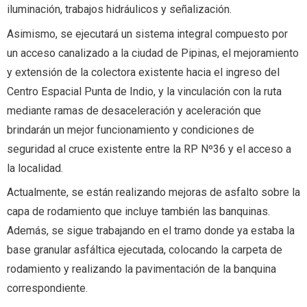
iluminación, trabajos hidráulicos y señalización.
Asimismo, se ejecutará un sistema integral compuesto por
un acceso canalizado a la ciudad de Pipinas, el mejoramiento
y extensión de la colectora existente hacia el ingreso del
Centro Espacial Punta de Indio, y la vinculación con la ruta
mediante ramas de desaceleración y aceleración que
brindarán un mejor funcionamiento y condiciones de
seguridad al cruce existente entre la RP Nº36 y el acceso a
la localidad.
Actualmente, se están realizando mejoras de asfalto sobre la
capa de rodamiento que incluye también las banquinas.
Además, se sigue trabajando en el tramo donde ya estaba la
base granular asfáltica ejecutada, colocando la carpeta de
rodamiento y realizando la pavimentación de la banquina
correspondiente.