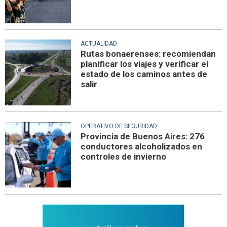
ACTUALIDAD
Rutas bonaerenses: recomiendan
planificar los viajes y verificar el
estado de los caminos antes de
salir
OPERATIVO DE SEGURIDAD
Provincia de Buenos Aires: 276
conductores alcoholizados en
controles de invierno