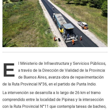
E
l Ministerio de Infraestructura y Servicios Públicos,
a través de la Dirección de Vialidad de la Provincia
de Buenos Aires, avanza obra de repavimentación
de la Ruta Provincial N°36, en el partido de Punta Indio.
La intervención se desarrolla a lo largo de 26 km el tramo
comprendido entre la localidad de Pipinas y la intersección
con la Ruta Provincial N°11 que contempla tareas de bacheo,