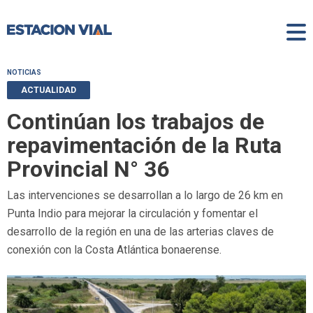
NOTICIAS
ACTUALIDAD
Continúan los trabajos de
repavimentación de la Ruta
Provincial N° 36
Las intervenciones se desarrollan a lo largo de 26 km en
Punta Indio para mejorar la circulación y fomentar el
desarrollo de la región en una de las arterias claves de
conexión con la Costa Atlántica bonaerense.