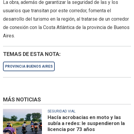
La obra, además de garantizar la seguridad de las y los
usuarios que transitan por este corredor, fomenta el
desarrollo del turismo en la región, al tratarse de un corredor
de conexión con la Costa Atlántica de la provincia de Buenos
Aires.
TEMAS DE ESTA NOTA:
PROVINCIA BUENOS AIRES
MÁS NOTICIAS
SEGURIDAD VIAL
Hacía acrobacias en moto y las
subía a redes: le suspendieron la
licencia por 73 años