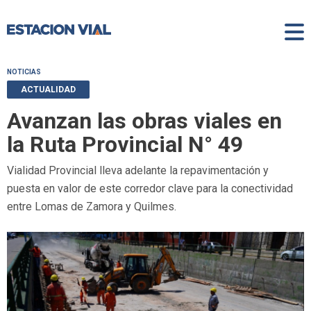
NOTICIAS
ACTUALIDAD
Avanzan las obras viales en
la Ruta Provincial N° 49
Vialidad Provincial lleva adelante la repavimentación y
puesta en valor de este corredor clave para la conectividad
entre Lomas de Zamora y Quilmes.