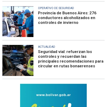
OPERATIVO DE SEGURIDAD
Provincia de Buenos Aires: 276
conductores alcoholizados en
controles de invierno
ACTUALIDAD
Seguridad vial: refuerzan los
controles y recuerdan las
principales recomendaciones para
circular en rutas bonaerenses