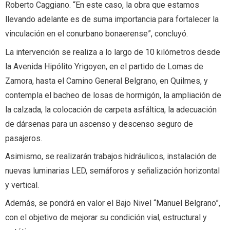
Roberto Caggiano. “En este caso, la obra que estamos
llevando adelante es de suma importancia para fortalecer la
vinculación en el conurbano bonaerense”, concluyó.
La intervención se realiza a lo largo de 10 kilómetros desde
la Avenida Hipólito Yrigoyen, en el partido de Lomas de
Zamora, hasta el Camino General Belgrano, en Quilmes, y
contempla el bacheo de losas de hormigón, la ampliación de
la calzada, la colocación de carpeta asfáltica, la adecuación
de dársenas para un ascenso y descenso seguro de
pasajeros.
Asimismo, se realizarán trabajos hidráulicos, instalación de
nuevas luminarias LED, semáforos y señalización horizontal
y vertical.
Además, se pondrá en valor el Bajo Nivel “Manuel Belgrano”,
con el objetivo de mejorar su condición vial, estructural y