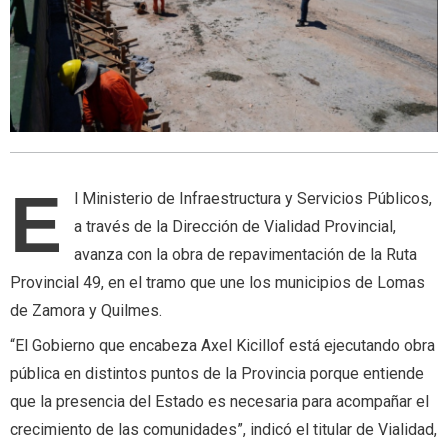
E
l Ministerio de Infraestructura y Servicios Públicos,
a través de la Dirección de Vialidad Provincial,
avanza con la obra de repavimentación de la Ruta
Provincial 49, en el tramo que une los municipios de Lomas
de Zamora y Quilmes.
“El Gobierno que encabeza Axel Kicillof está ejecutando obra
pública en distintos puntos de la Provincia porque entiende
que la presencia del Estado es necesaria para acompañar el
crecimiento de las comunidades”, indicó el titular de Vialidad,