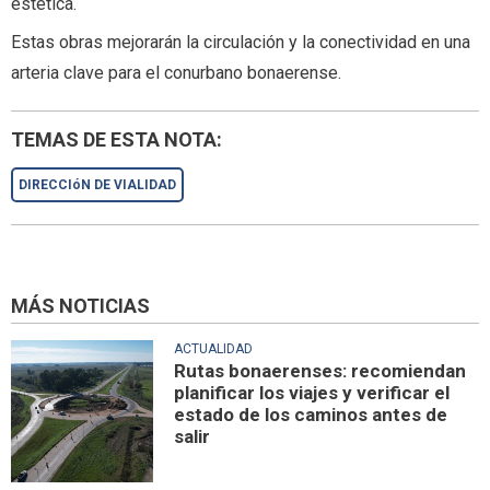
estética.
Estas obras mejorarán la circulación y la conectividad en una
arteria clave para el conurbano bonaerense.
TEMAS DE ESTA NOTA:
DIRECCIóN DE VIALIDAD
MÁS NOTICIAS
ACTUALIDAD
Rutas bonaerenses: recomiendan
planificar los viajes y verificar el
estado de los caminos antes de
salir