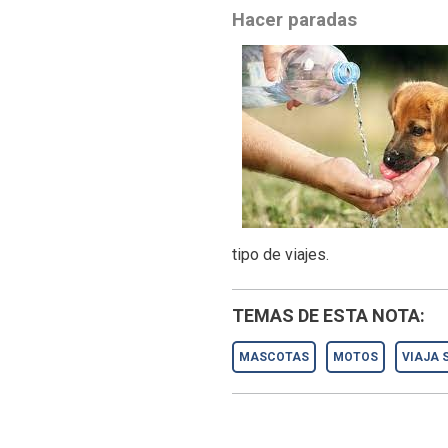
Hacer paradas
tipo de viajes.
TEMAS DE ESTA NOTA:
MASCOTAS
MOTOS
VIAJA 