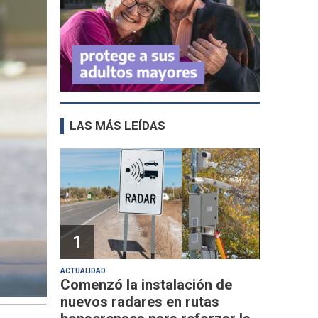
LAS MÁS LEÍDAS
1
ACTUALIDAD
Comenzó la instalación de
nuevos radares en rutas