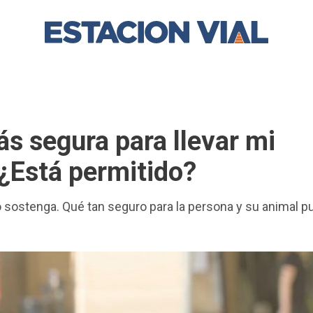
s segura para llevar mi
¿Está permitido?
lo sostenga. Qué tan seguro para la persona y su animal 