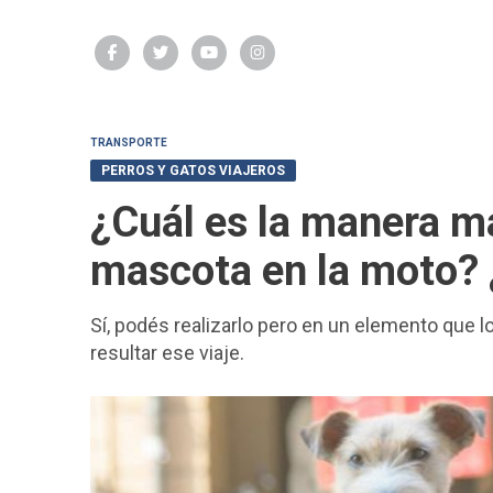
TRANSPORTE
PERROS Y GATOS VIAJEROS
¿Cuál es la manera má
mascota en la moto? 
Sí, podés realizarlo pero en un elemento que 
resultar ese viaje.