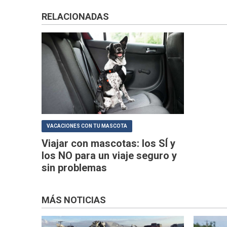
RELACIONADAS
VACACIONES CON TU MASCOTA
Viajar con mascotas: los SÍ y
los NO para un viaje seguro y
sin problemas
MÁS NOTICIAS