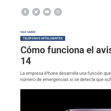
VALE SABER
TELÉFONOS INTELIGENTES
Cómo funciona el avi
14
La empresa iPhone desarrolla una función que 
número de emergencias si se detecta que sufri