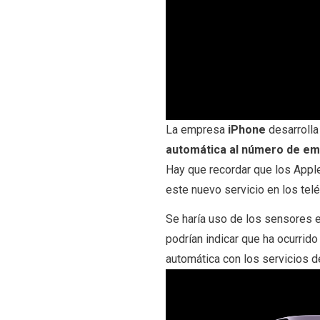
La empresa
iPhone
desarrolla
automática al número de e
Hay que recordar que los Apple
este nuevo servicio en los telé
Se haría uso de los sensores 
podrían indicar que ha ocurrido
automática con los servicios 