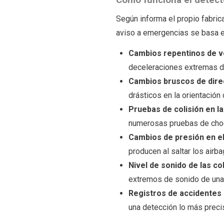
Según informa el propio fabri
aviso a emergencias se basa e
Cambios repentinos de v
deceleraciones extremas d
Cambios bruscos de dire
drásticos en la orientación
Pruebas de colisión en l
numerosas pruebas de choque
Cambios de presión en el
producen al saltar los airba
Nivel de sonido de las co
extremos de sonido de una c
Registros de accidentes
una detección lo más preci