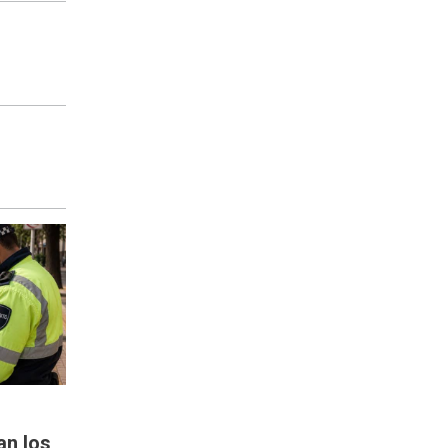
an los