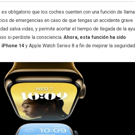
es obligatorio que los coches cuenten con una función de llam
icios de emergencias en caso de que tengas un accidente grave.
dad salva vidas, y permite acortar el tiempo de llegada de la ayu
uso si perdiste la consciencia.
Ahora, esta función ha sido
s iPhone 14
y Apple Watch Series 8 a fin de mejorar la seguridad