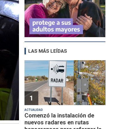
LAS MÁS LEÍDAS
1
ACTUALIDAD
Comenzó la instalación de
nuevos radares en rutas