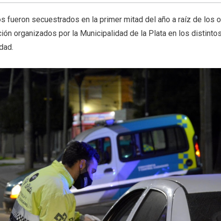
s fueron secuestrados en la primer mitad del año a raíz de los 
ión organizados por la Municipalidad de la Plata en los distintos
dad.