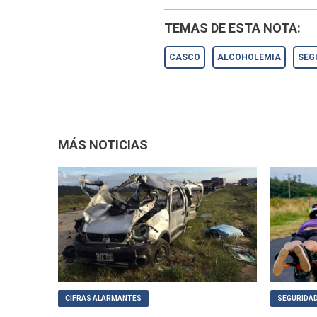
TEMAS DE ESTA NOTA:
CASCO
ALCOHOLEMIA
SEG
MÁS NOTICIAS
CIFRAS ALARMANTES
SEGURIDAD