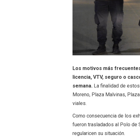
Los motivos más frecuentes 
licencia, VTV, seguro o casc
semana.
La finalidad de estos
Moreno, Plaza Malvinas, Plaza 
viales.
Como consecuencia de los exha
fueron trasladados al Polo de 
regularicen su situación.