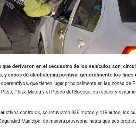
que derivaron en el secuestro de los vehículos son: circul
o, y casos de alcoholemia positiva, generalmente los fines 
 opererativos, que tienen lugar principalmente en las zonas de P
Paso, Plaza Mateu y el Paseo del Bosque, es reducir y evitar i
ustivos controles, se retuvieron 938 motos y 419 autos, los cu
Seguridad Municipal de manera provisoria, hasta que sus propiet