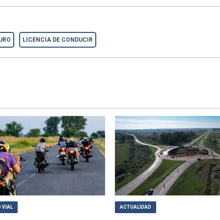
URO
LICENCIA DE CONDUCIR
 VIAL
ACTUALIDAD