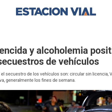
encida y alcoholemia posit
secuestros de vehículos
 secuestro de los vehículos son: circular sin licencia, 
iva, generalmente los fines de semana.