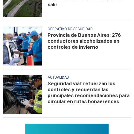
salir
OPERATIVO DE SEGURIDAD
Provincia de Buenos Aires: 276
conductores alcoholizados en
controles de invierno
ACTUALIDAD
Seguridad vial: refuerzan los
controles y recuerdan las
principales recomendaciones para
circular en rutas bonaerenses