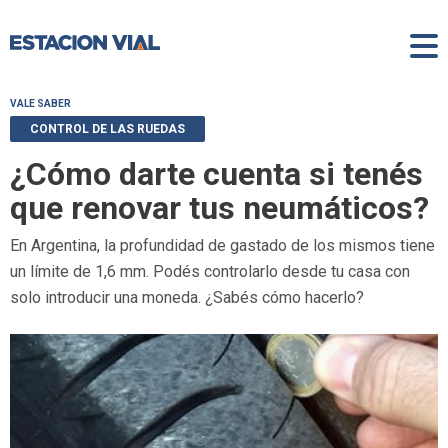
VALE SABER
CONTROL DE LAS RUEDAS
¿Cómo darte cuenta si tenés
que renovar tus neumáticos?
En Argentina, la profundidad de gastado de los mismos tiene
un límite de 1,6 mm. Podés controlarlo desde tu casa con
solo introducir una moneda. ¿Sabés cómo hacerlo?