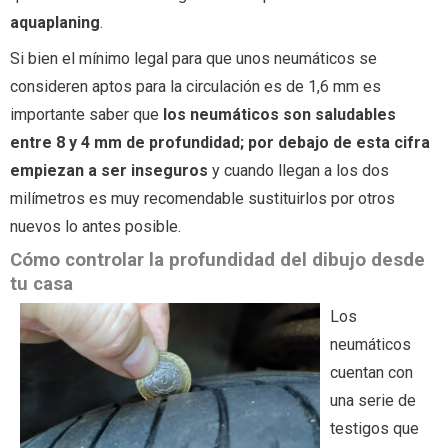
aquaplaning
.
Si bien el mínimo legal para que unos neumáticos se
consideren aptos para la circulación es de 1,6 mm es
importante saber que
los neumáticos son saludables
entre 8 y 4 mm de profundidad; por debajo de esta cifra
empiezan a ser inseguros
y cuando llegan a los dos
milímetros es muy recomendable sustituirlos por otros
nuevos lo antes posible.
Cómo controlar la profundidad del dibujo desde
tu casa
Los
neumáticos
cuentan con
una serie de
testigos que