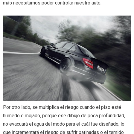
más necesitamos poder controlar nuestro auto.
Por otro lado, se multiplica el riesgo cuando el piso esté
húmedo o mojado, porque ese dibujo de poca profundidad,
no evacuará el agua del modo para el cuál fue diseñado, lo
que incrementará el riesgo de sufrir patinadas o el temido