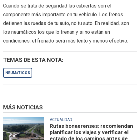
Cuando se trata de seguridad las cubiertas son el
componente más importante en tu vehículo. Los frenos
detienen las ruedas de tu auto, no tu auto. En realidad, son
los neumáticos los que lo frenan y si no están en
condiciones, el frenado será más lento y menos efectivo.
TEMAS DE ESTA NOTA:
NEUMáTICOS
MÁS NOTICIAS
ACTUALIDAD
Rutas bonaerenses: recomiendan
planificar los viajes y verificar el
estado de los caminos antes de