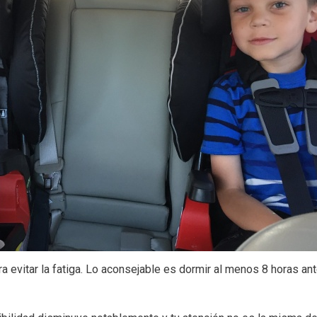
ra evitar la fatiga. Lo aconsejable es dormir al menos 8 horas an