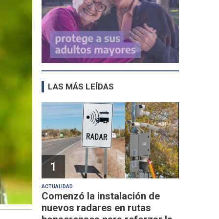
LAS MÁS LEÍDAS
1
ACTUALIDAD
Comenzó la instalación de
nuevos radares en rutas