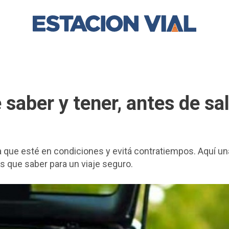
saber y tener, antes de sal
ara que esté en condiciones y evitá contratiempos. Aquí un
 que saber para un viaje seguro.