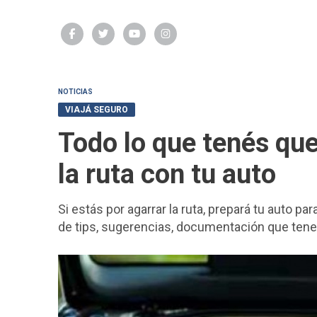
NOTICIAS
VIAJÁ SEGURO
Todo lo que tenés que 
la ruta con tu auto
Si estás por agarrar la ruta, prepará tu auto p
de tips, sugerencias, documentación que tenes