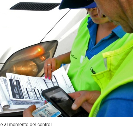
te al momento del control.