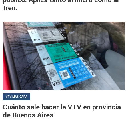
tren.
VTV MÁS CARA
Cuánto sale hacer la VTV en provincia
de Buenos Aires