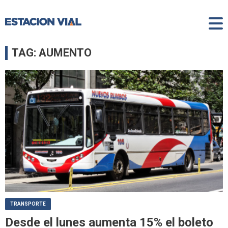
TAG: AUMENTO
TRANSPORTE
Desde el lunes aumenta 15% el boleto