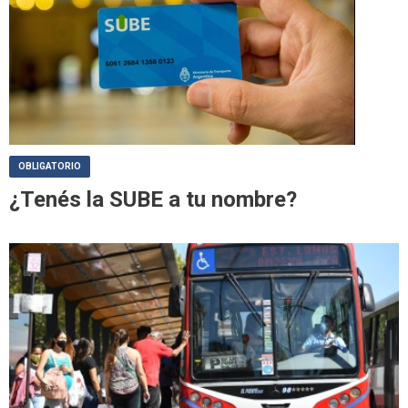
OBLIGATORIO
¿Tenés la SUBE a tu nombre?