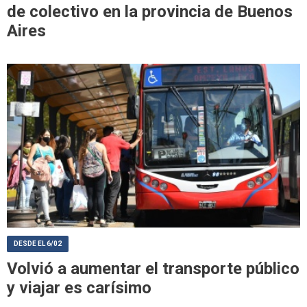
de colectivo en la provincia de Buenos
Aires
DESDE EL 6/02
Volvió a aumentar el transporte público
y viajar es carísimo