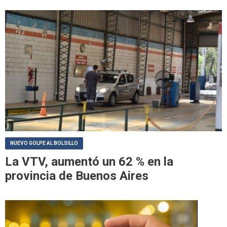
NUEVO GOLPE AL BOLSILLO
La VTV, aumentó un 62 % en la
provincia de Buenos Aires