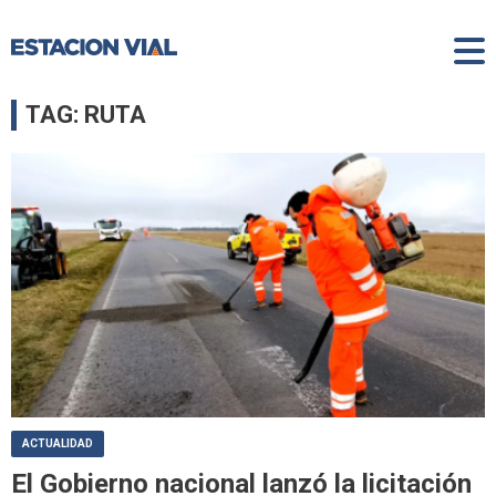
TAG: RUTA
ACTUALIDAD
El Gobierno nacional lanzó la licitación