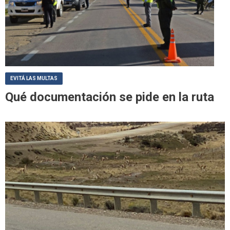
EVITÁ LAS MULTAS
Qué documentación se pide en la ruta