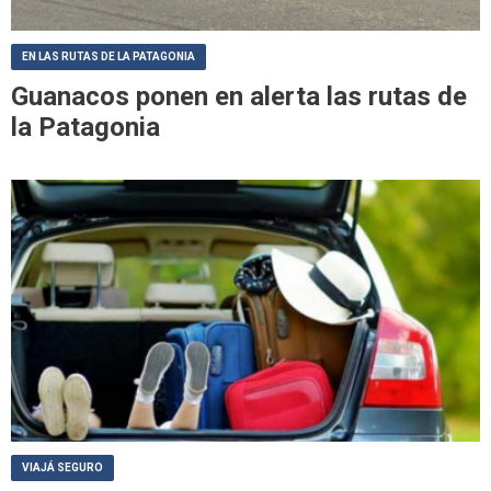
EN LAS RUTAS DE LA PATAGONIA
Guanacos ponen en alerta las rutas de
la Patagonia
VIAJÁ SEGURO