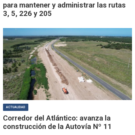
para mantener y administrar las rutas
3, 5, 226 y 205
ACTUALIDAD
Corredor del Atlántico: avanza la
construcción de la Autovía Nº 11