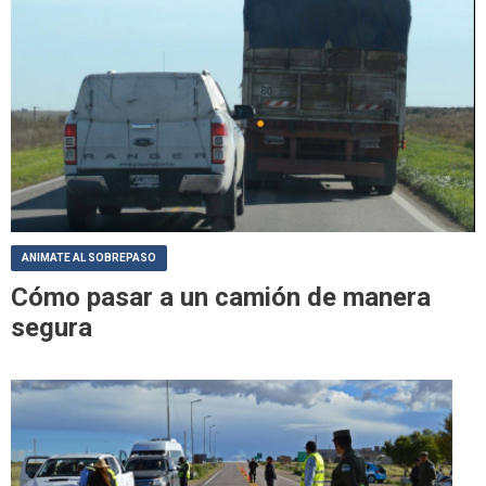
ANIMATE AL SOBREPASO
Cómo pasar a un camión de manera
segura