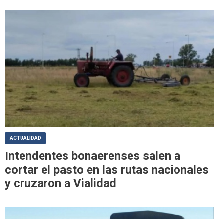
ACTUALIDAD
Intendentes bonaerenses salen a
cortar el pasto en las rutas nacionales
y cruzaron a Vialidad