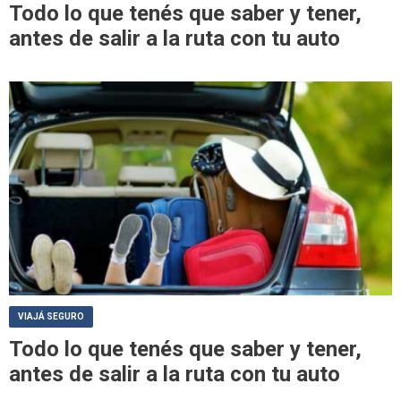
Todo lo que tenés que saber y tener,
antes de salir a la ruta con tu auto
VIAJÁ SEGURO
Todo lo que tenés que saber y tener,
antes de salir a la ruta con tu auto